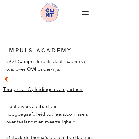
IMPULS ACADEMY
GO! Campus Impuls deelt expertise,
o.a. over OV4 onderwijs.
Terug naar Opleidingen van partners
Heel divers aanbod van
hoogbegaafdheid tot leerstoornissen,
over faalangst en meertaligheid.
Ontdek de thema's die aan bod komen