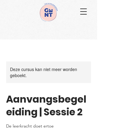
Deze cursus kan niet meer worden
geboekt.
Aanvangsbegel
eiding | Sessie 2
De leerkracht doet ertoe