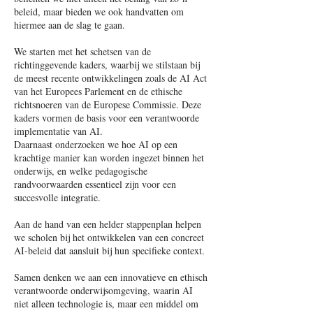
beleid, maar bieden we ook handvatten om
hiermee aan de slag te gaan.
We starten met het schetsen van de
richtinggevende kaders, waarbij we stilstaan bij
de meest recente ontwikkelingen zoals de AI Act
van het Europees Parlement en de ethische
richtsnoeren van de Europese Commissie. Deze
kaders vormen de basis voor een verantwoorde
implementatie van AI.
Daarnaast onderzoeken we hoe AI op een
krachtige manier kan worden ingezet binnen het
onderwijs, en welke pedagogische
randvoorwaarden essentieel zijn voor een
succesvolle integratie.
Aan de hand van een helder stappenplan helpen
we scholen bij het ontwikkelen van een concreet
AI-beleid dat aansluit bij hun specifieke context.
Samen denken we aan een innovatieve en ethisch
verantwoorde onderwijsomgeving, waarin AI
niet alleen technologie is, maar een middel om