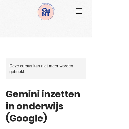
Deze cursus kan niet meer worden
geboekt.
Gemini inzetten
in onderwijs
(Google)