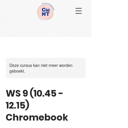
Deze cursus kan niet meer worden
geboekt.
WS 9 (10.45 -
12.15)
Chromebook