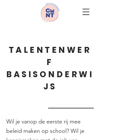
TALENTENWER
F
BASISONDERWI
JS
Wil je vanop de eerste rij mee
beleid maken op school? Wil je